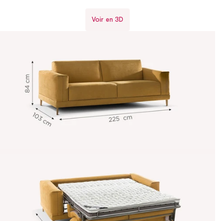
Voir en 3D