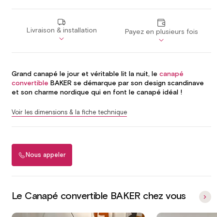
Livraison & installation
Payez en plusieurs fois
Grand canapé le jour et véritable lit la nuit, le
canapé
convertible
BAKER se démarque par son design scandinave
et son charme nordique qui en font le canapé idéal !
Voir les dimensions & la fiche technique
Nous appeler
Le Canapé convertible BAKER chez vous