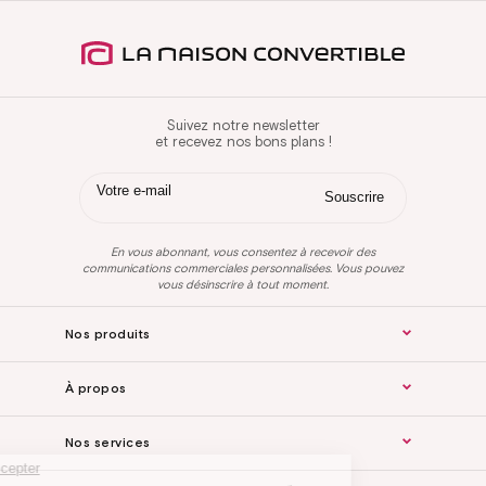
Suivez notre newsletter
et recevez nos bons plans !
En vous abonnant, vous consentez à recevoir des
communications commerciales personnalisées. Vous pouvez
vous désinscrire à tout moment.
Nos produits
À propos
Nos services
Continuer sans accepter