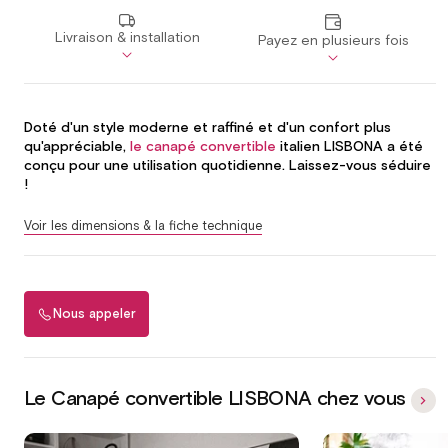
Livraison & installation
Payez en plusieurs fois
Doté d'un style moderne et raffiné et d'un confort plus
qu'appréciable,
le canapé convertible
italien LISBONA a été
conçu pour une utilisation quotidienne. Laissez-vous séduire
!
Voir les dimensions & la fiche technique
Nous appeler
Le Canapé convertible LISBONA chez vous