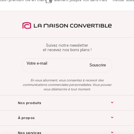
Suivez notre newsletter
et recevez nos bons plans !
En vous abonnant, vous consentez à recevoir des
communications commerciales personnalisées. Vous pouvez
vous désinscrire à tout moment.
Nos produits
À propos
Nos services