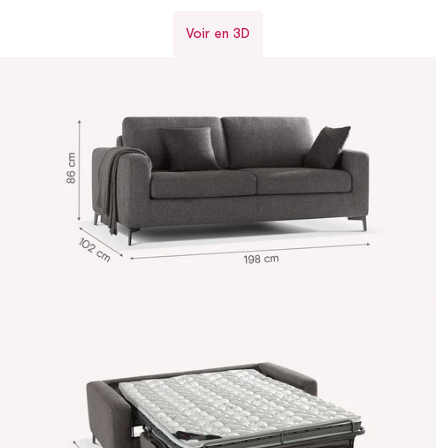
Voir en 3D