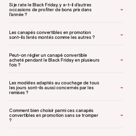
Si je rate le Black Friday, y a-t-il d'autres
occasions de profiter de bons prix dans
l'année ?
Les canapés convertibles en promotion
sont-ils livrés montés comme les autres ?
Peut-on régler un canapé convertible
acheté pendant le Black Friday en plusieurs
fois ?
Les modèles adaptés au couchage de tous
les jours sont-ils aussi concernés par les
remises ?
Comment bien choisir parmi ces canapés
convertibles en promotion sans se tromper
?