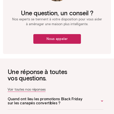
Une question, un conseil ?
Nos experts se tiennent à votre disposition pour vous aider
à aménager une maison plus intelligente.
Nous appeler
Une réponse à toutes
vos questions.
Voir toutes nos réponses
Quand ont lieu les promotions Black Friday
sur les canapés convertibles ?