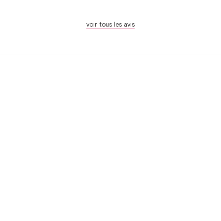
voir tous les avis