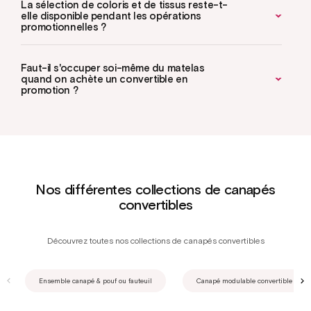
La sélection de coloris et de tissus reste-t-
elle disponible pendant les opérations
promotionnelles ?
Faut-il s'occuper soi-même du matelas
quand on achète un convertible en
promotion ?
Nos différentes collections de canapés
convertibles
Découvrez toutes nos collections de canapés convertibles
Ensemble canapé & pouf ou fauteuil
Canapé modulable convertible