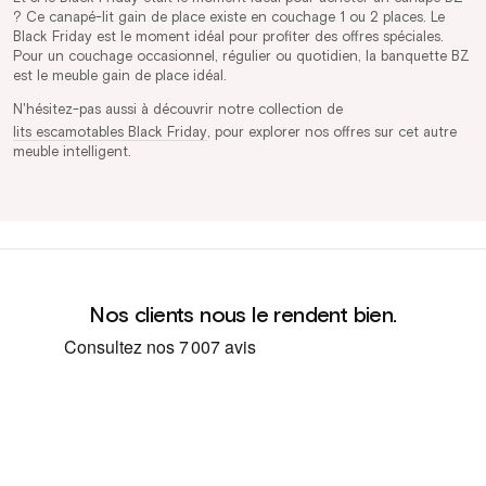
? Ce canapé-lit gain de place existe en couchage 1 ou 2 places. Le
Black Friday est le moment idéal pour profiter des offres spéciales.
Pour un couchage occasionnel, régulier ou quotidien, la banquette BZ
est le meuble gain de place idéal.
N'hésitez-pas aussi à découvrir notre collection de
lits escamotables Black Friday
, pour explorer nos offres sur cet autre
meuble intelligent.
Nos clients nous le rendent bien.